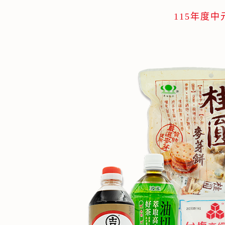
115年度